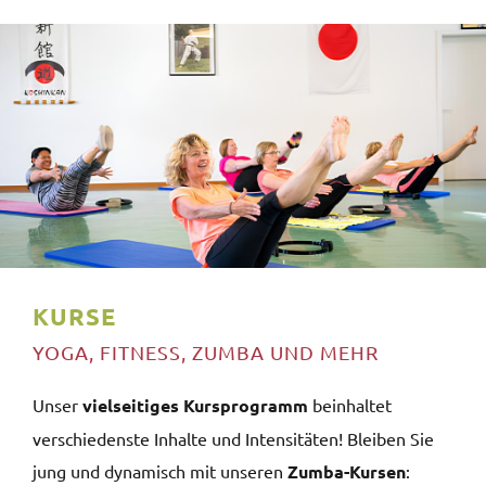
KURSE
YOGA, FITNESS, ZUMBA UND MEHR
Unser
vielseitiges Kursprogramm
beinhaltet
verschiedenste Inhalte und Intensitäten! Bleiben Sie
jung und dynamisch mit unseren
Zumba-Kursen
: