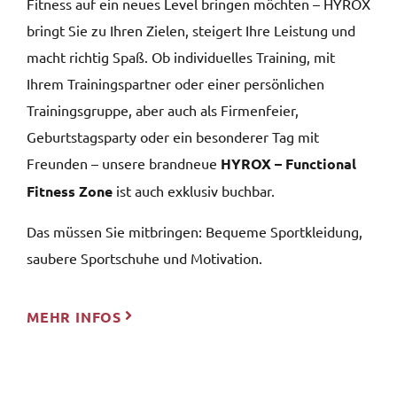
Fitness auf ein neues Level bringen möchten – HYROX
bringt Sie zu Ihren Zielen, steigert Ihre Leistung und
macht richtig Spaß. Ob individuelles Training, mit
Ihrem Trainingspartner oder einer persönlichen
Trainingsgruppe, aber auch als Firmenfeier,
Geburtstagsparty oder ein besonderer Tag mit
Freunden – unsere brandneue
HYROX – Functional
Fitness Zone
ist auch exklusiv buchbar.
Das müssen Sie mitbringen: Bequeme Sportkleidung,
saubere Sportschuhe und Motivation.
MEHR INFOS