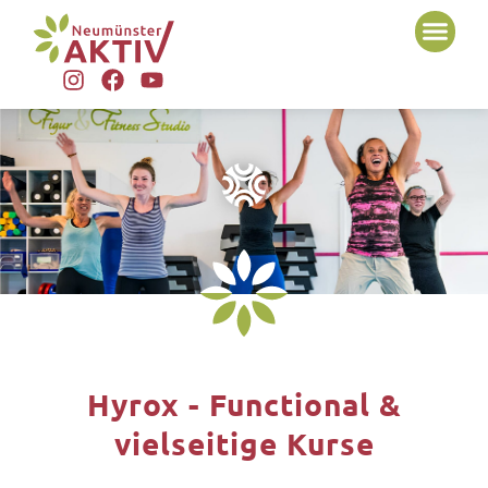
Hyrox - Functional &
vielseitige Kurse