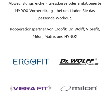
Abwechslungsreiche Fitnesskurse oder ambitionierte
HYROX-Vorbereitung – bei uns finden Sie das
passende Workout.
Kooperationspartner von Ergofit, Dr. Wolff, Vibrafit,
Milon, Matrix und HYROX