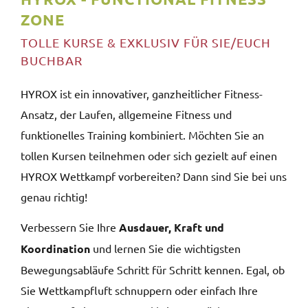
ZONE
TOLLE KURSE & EXKLUSIV FÜR SIE/EUCH
BUCHBAR
HYROX ist ein innovativer, ganzheitlicher Fitness-
Ansatz, der Laufen, allgemeine Fitness und
funktionelles Training kombiniert. Möchten Sie an
tollen Kursen teilnehmen oder sich gezielt auf einen
HYROX Wettkampf vorbereiten? Dann sind Sie bei uns
genau richtig!
Verbessern Sie Ihre
Ausdauer, Kraft und
Koordination
und lernen Sie die wichtigsten
Bewegungsabläufe Schritt für Schritt kennen. Egal, ob
Sie Wettkampfluft schnuppern oder einfach Ihre