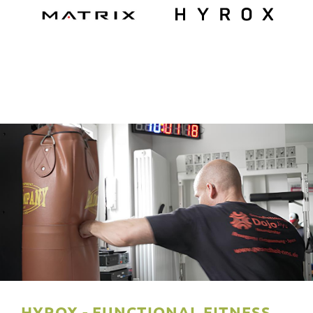
HYROX - FUNCTIONAL FITNESS