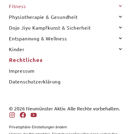
Fitness
Physiotherapie & Gesundheit
Dojo Jiyu Kampfkunst & Sicherheit
Entspannung & Wellness
Kinder
Rechtliches
Impressum
Datenschutzerklärung
© 2026 Neumünster Aktiv. Alle Rechte vorbehalten.
Privatsphäre-Einstellungen ändern