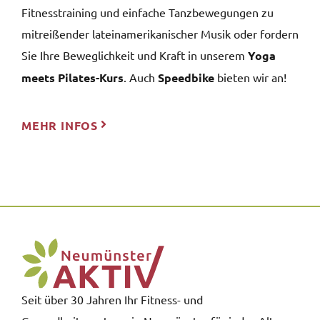
Fitnesstraining und einfache Tanzbewegungen zu
mitreißender lateinamerikanischer Musik oder fordern
Sie Ihre Beweglichkeit und Kraft in unserem
Yoga
meets Pilates-Kurs
. Auch
Speedbike
bieten wir an!
MEHR INFOS
Seit über 30 Jahren Ihr Fitness- und